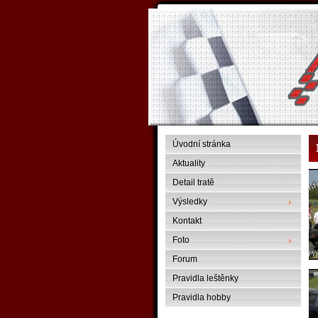
Úvodní stránka
Aktuality
Detail tratě
Výsledky
Kontakt
Foto
Forum
Pravidla leštěnky
Pravidla hobby