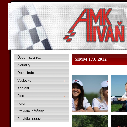
Úvodní stránka
MMM 17.6.2012
Aktuality
Detail tratě
Výsledky
Kontakt
Foto
Forum
Pravidla leštěnky
Pravidla hobby